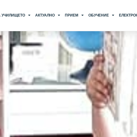
А УЧИЛИЩЕТО
АКТУАЛНО
ПРИЕМ
ОБУЧЕНИЕ
ЕЛЕКТРО