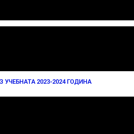
 УЧЕБНАТА 2023-2024 ГОДИНА