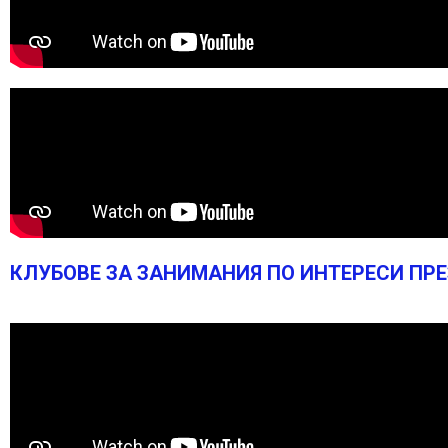
КЛУБОВЕ ЗА ЗАНИМАНИЯ ПО ИНТЕРЕСИ ПРЕЗ