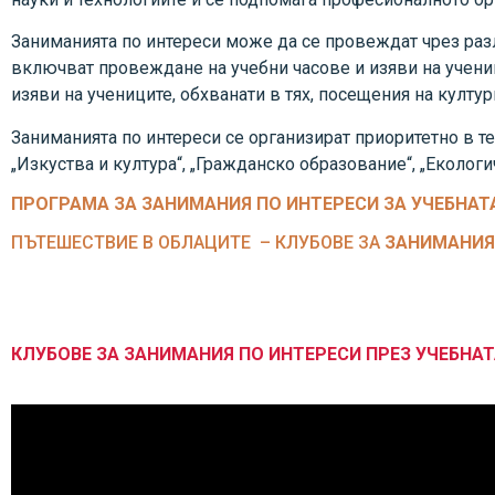
Заниманията по интереси може да се провеждат чрез разли
включват провеждане на учебни часове и изяви на учен
изяви на учениците, обхванати в тях, посещения на култу
Заниманията по интереси се организират приоритетно в те
„Изкуства и култура“, „Гражданско образование“, „Екологи
ПРОГРАМА ЗА ЗАНИМАНИЯ ПО ИНТЕРЕСИ ЗА УЧЕБНАТА
ПЪТЕШЕСТВИЕ В ОБЛАЦИТЕ – КЛУБОВЕ ЗА
ЗАНИМАНИЯ
КЛУБОВЕ ЗА ЗАНИМАНИЯ ПО ИНТЕРЕСИ ПРЕЗ УЧЕБНАТ