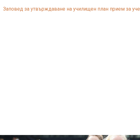
Заповед за утвърждаване на училищен план прием за уче