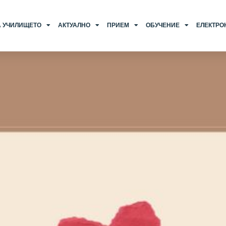
А УЧИЛИЩЕТО
АКТУАЛНО
ПРИЕМ
ОБУЧЕНИЕ
ЕЛЕКТРО