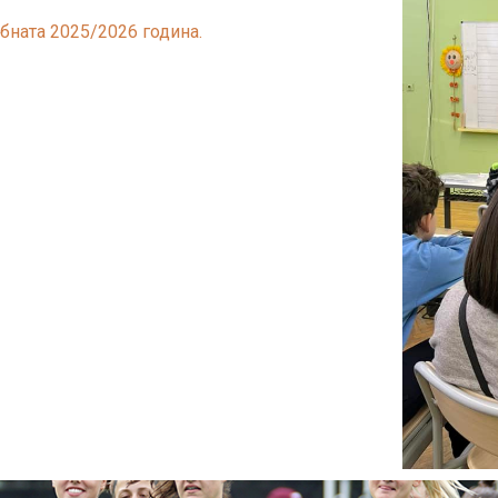
бната 2025/2026 година.