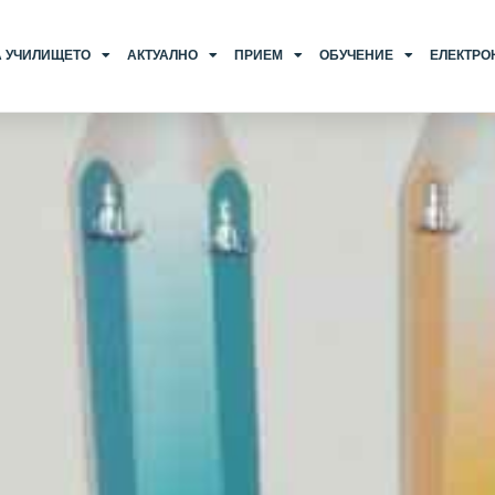
А УЧИЛИЩЕТО
АКТУАЛНО
ПРИЕМ
ОБУЧЕНИЕ
ЕЛЕКТРО