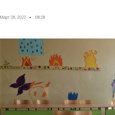
Март 28, 2022
08:28