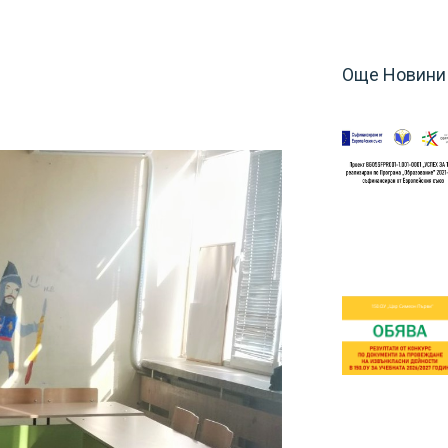
Още Новини