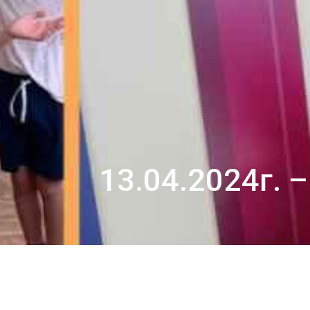
13.04.2024г.