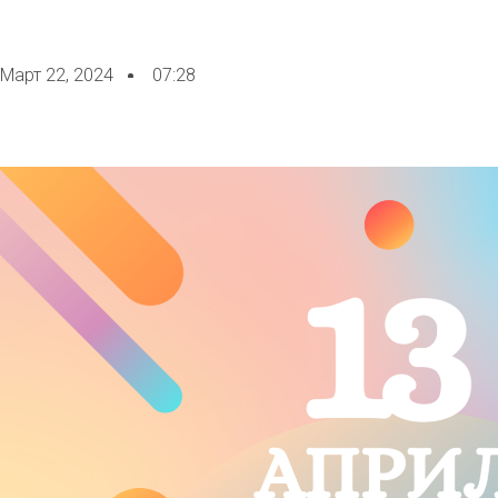
Март 22, 2024
07:28