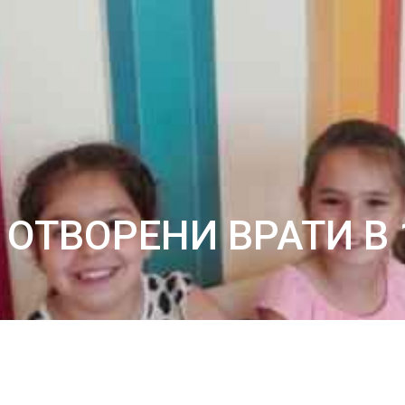
 – ОТВОРЕНИ ВРАТИ 