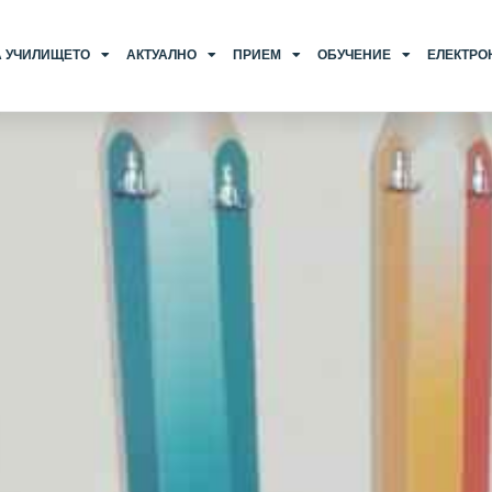
А УЧИЛИЩЕТО
АКТУАЛНО
ПРИЕМ
ОБУЧЕНИЕ
ЕЛЕКТРО