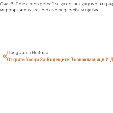
Очаквайте скоро детайли за организацията и р
мероприятия, които сме подготвили за вас.
Предишна Новина