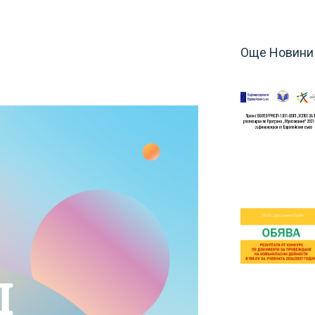
Още Новини