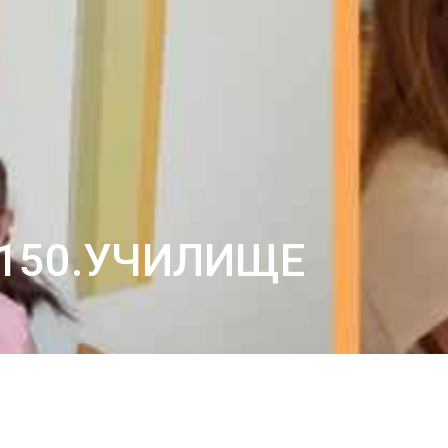
В 150.УЧИЛИЩЕ