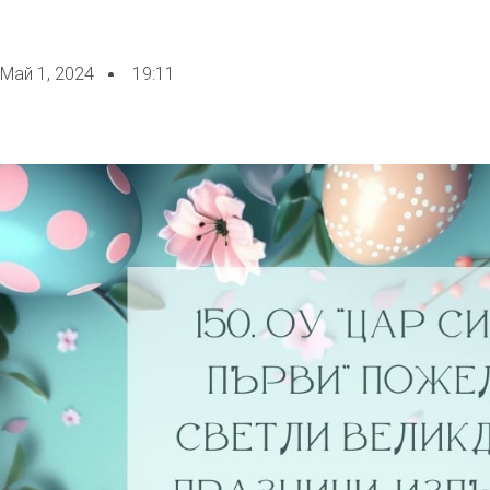
Май 1, 2024
19:11