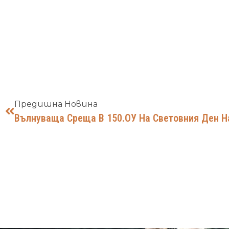
Предишна Новина