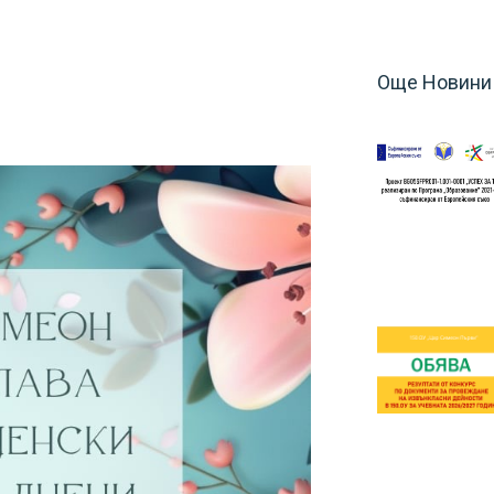
Още Новини