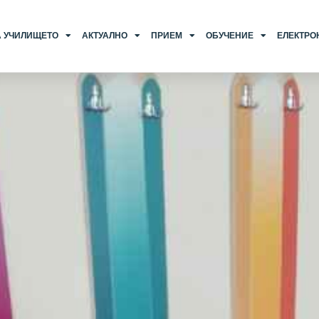
А УЧИЛИЩЕТО
АКТУАЛНО
ПРИЕМ
ОБУЧЕНИЕ
ЕЛЕКТРО