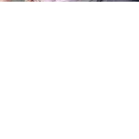
ПОКАНА
Юни 12, 2026
14:27