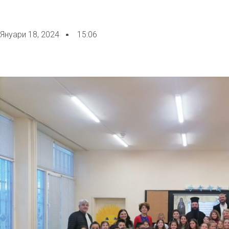
Януари 18, 2024
15:06