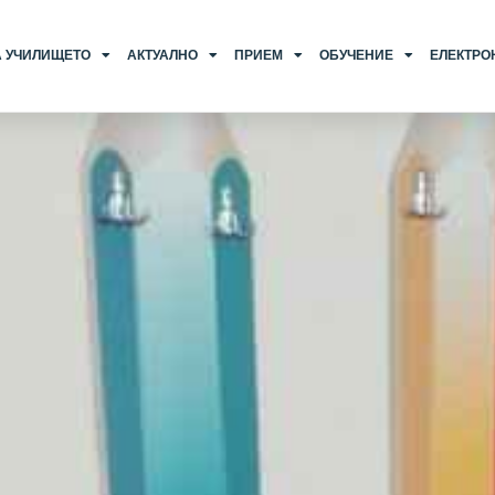
А УЧИЛИЩЕТО
АКТУАЛНО
ПРИЕМ
ОБУЧЕНИЕ
ЕЛЕКТРО