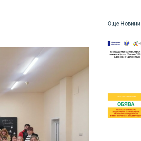
Още Новини