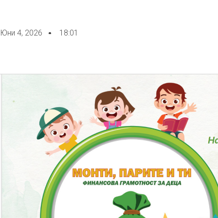
Юни 4, 2026
18:01