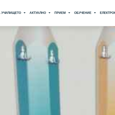
А УЧИЛИЩЕТО
АКТУАЛНО
ПРИЕМ
ОБУЧЕНИЕ
ЕЛЕКТРО