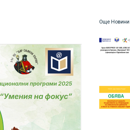
Още Новини