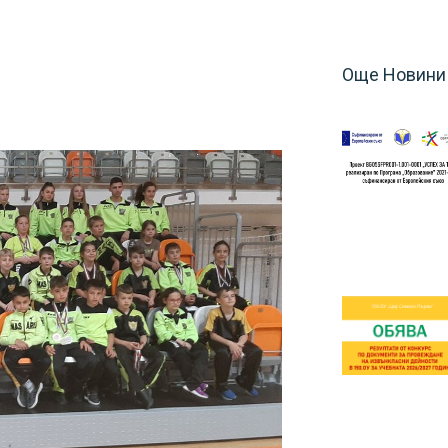
Още Новини