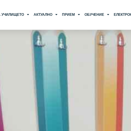
А УЧИЛИЩЕТО
АКТУАЛНО
ПРИЕМ
ОБУЧЕНИЕ
ЕЛЕКТРО