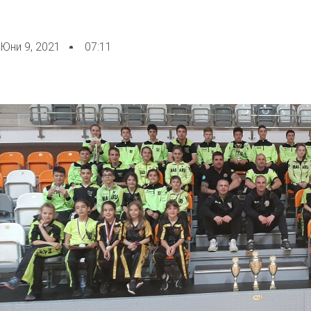
Юни 9, 2021
07:11